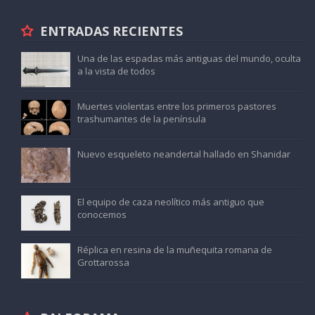
ENTRADAS RECIENTES
Una de las espadas más antiguas del mundo, oculta
a la vista de todos
Muertes violentas entre los primeros pastores
trashumantes de la península
Nuevo esqueleto neandertal hallado en Shanidar
El equipo de caza neolítico más antiguo que
conocemos
Réplica en resina de la muñequita romana de
Grottarossa