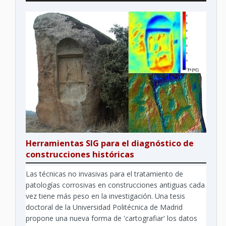
Herramientas SIG para el diagnóstico de
construcciones históricas
Las técnicas no invasivas para el tratamiento de
patologías corrosivas en construcciones antiguas cada
vez tiene más peso en la investigación. Una tesis
doctoral de la Universidad Politécnica de Madrid
propone una nueva forma de 'cartografiar' los datos