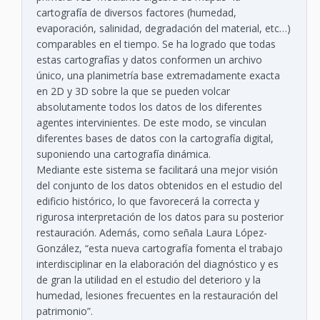
cartografía de diversos factores (humedad,
evaporación, salinidad, degradación del material, etc…)
comparables en el tiempo. Se ha logrado que todas
estas cartografías y datos conformen un archivo
único, una planimetría base extremadamente exacta
en 2D y 3D sobre la que se pueden volcar
absolutamente todos los datos de los diferentes
agentes intervinientes. De este modo, se vinculan
diferentes bases de datos con la cartografía digital,
suponiendo una cartografía dinámica.
Mediante este sistema se facilitará una mejor visión
del conjunto de los datos obtenidos en el estudio del
edificio histórico, lo que favorecerá la correcta y
rigurosa interpretación de los datos para su posterior
restauración. Además, como señala Laura López-
González, “esta nueva cartografía fomenta el trabajo
interdisciplinar en la elaboración del diagnóstico y es
de gran la utilidad en el estudio del deterioro y la
humedad, lesiones frecuentes en la restauración del
patrimonio”.