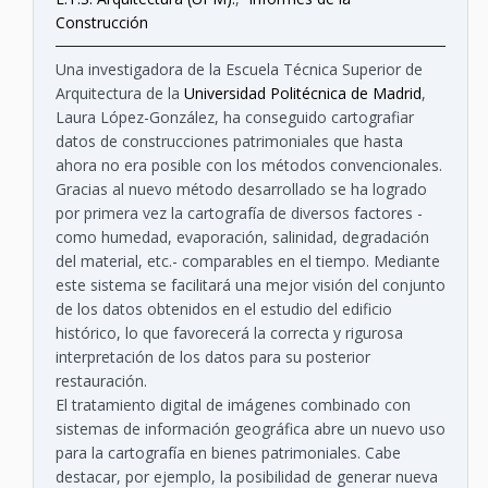
Construcción
Una investigadora de la Escuela Técnica Superior de
Arquitectura de la
Universidad Politécnica de Madrid
,
Laura López-González, ha conseguido cartografiar
datos de construcciones patrimoniales que hasta
ahora no era posible con los métodos convencionales.
Gracias al nuevo método desarrollado se ha logrado
por primera vez la cartografía de diversos factores -
como humedad, evaporación, salinidad, degradación
del material, etc.- comparables en el tiempo. Mediante
este sistema se facilitará una mejor visión del conjunto
de los datos obtenidos en el estudio del edificio
histórico, lo que favorecerá la correcta y rigurosa
interpretación de los datos para su posterior
restauración.
El tratamiento digital de imágenes combinado con
sistemas de información geográfica abre un nuevo uso
para la cartografía en bienes patrimoniales. Cabe
destacar, por ejemplo, la posibilidad de generar nueva