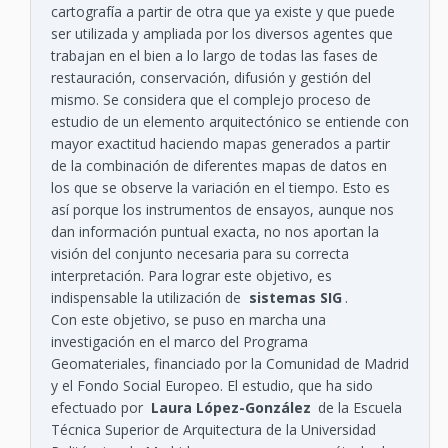
cartografía a partir de otra que ya existe y que puede
ser utilizada y ampliada por los diversos agentes que
trabajan en el bien a lo largo de todas las fases de
restauración, conservación, difusión y gestión del
mismo. Se considera que el complejo proceso de
estudio de un elemento arquitectónico se entiende con
mayor exactitud haciendo mapas generados a partir
de la combinación de diferentes mapas de datos en
los que se observe la variación en el tiempo. Esto es
así porque los instrumentos de ensayos, aunque nos
dan información puntual exacta, no nos aportan la
visión del conjunto necesaria para su correcta
interpretación. Para lograr este objetivo, es
indispensable la utilización de
sistemas SIG
.
Con este objetivo, se puso en marcha una
investigación en el marco del Programa
Geomateriales, financiado por la Comunidad de Madrid
y el Fondo Social Europeo. El estudio, que ha sido
efectuado por
Laura López-González
de la Escuela
Técnica Superior de Arquitectura de la Universidad