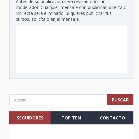
Antes de su publicación será revisado por un
moderador. Cualquier mensaje con publicidad directa o
indirecta será eliminado. Si quieres publicitar tus
cursos, solicítalo en el mensaje.
SEGUIDORES
TOP TEN
CONTACTO