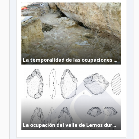
La temporalidad de las ocupaciones ...
La ocupación del valle de Lemos dur...