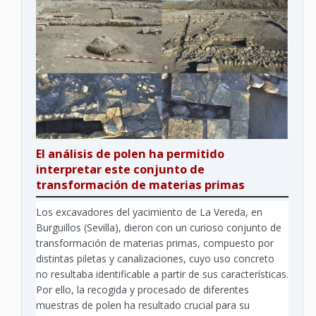
El análisis de polen ha permitido
interpretar este conjunto de
transformación de materias primas
Los excavadores del yacimiento de La Vereda, en
Burguillos (Sevilla), dieron con un curioso conjunto de
transformación de materias primas, compuesto por
distintas piletas y canalizaciones, cuyo uso concreto
no resultaba identificable a partir de sus características.
Por ello, la recogida y procesado de diferentes
muestras de polen ha resultado crucial para su