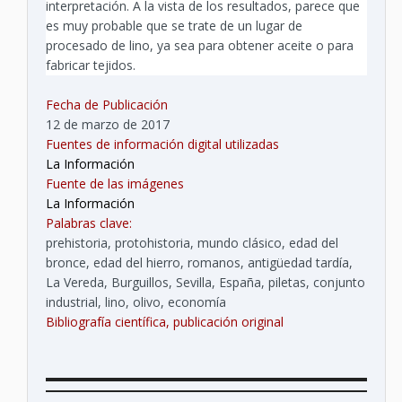
interpretación. A la vista de los resultados, parece que
es muy probable que se trate de un lugar de
procesado de lino, ya sea para obtener aceite o para
fabricar tejidos.
Fecha de Publicación
12 de marzo de 2017
Fuentes de información digital utilizadas
La Información
Fuente de las imágenes
La Información
Palabras clave:
prehistoria, protohistoria, mundo clásico, edad del
bronce, edad del hierro, romanos, antigüedad tardía,
La Vereda, Burguillos, Sevilla, España, piletas, conjunto
industrial, lino, olivo, economía
Bibliografía científica, publicación original