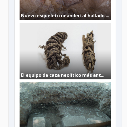
Nuevo esqueleto neandertal hallado ...
El equipo de caza neolítico más ant...