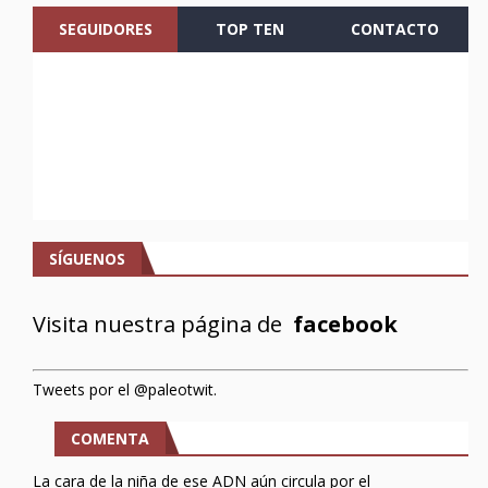
SEGUIDORES
TOP TEN
CONTACTO
SÍGUENOS
Visita nuestra página de
facebook
Tweets por el @paleotwit.
COMENTA
La cara de la niña de ese ADN aún circula por el