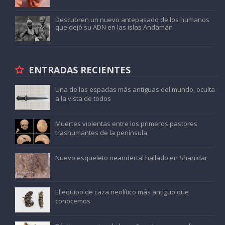
Descubren un nuevo antepasado de los humanos
que dejó su ADN en las islas Andamán
ENTRADAS RECIENTES
Una de las espadas más antiguas del mundo, oculta
a la vista de todos
Muertes violentas entre los primeros pastores
trashumantes de la península
Nuevo esqueleto neandertal hallado en Shanidar
El equipo de caza neolítico más antiguo que
conocemos