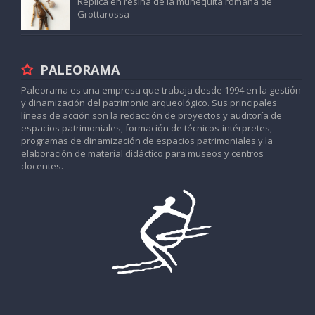
Réplica en resina de la muñequita romana de
Grottarossa
PALEORAMA
Paleorama es una empresa que trabaja desde 1994 en la gestión
y dinamización del patrimonio arqueológico. Sus principales
líneas de acción son la redacción de proyectos y auditoría de
espacios patrimoniales, formación de técnicos-intérpretes,
programas de dinamización de espacios patrimoniales y la
elaboración de material didáctico para museos y centros
docentes.