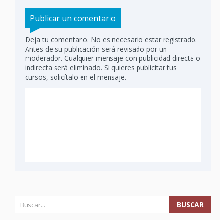
Publicar un comentario
Deja tu comentario. No es necesario estar registrado.
Antes de su publicación será revisado por un
moderador. Cualquier mensaje con publicidad directa o
indirecta será eliminado. Si quieres publicitar tus
cursos, solicítalo en el mensaje.