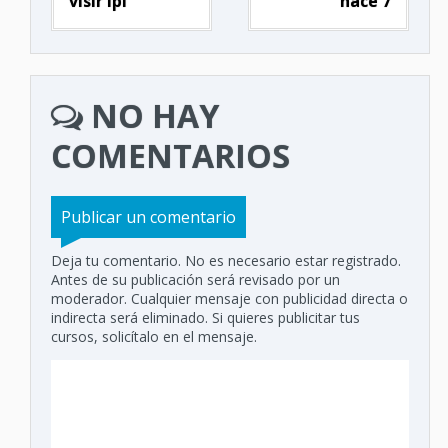
visir ipi
hace 7
NO HAY
COMENTARIOS
Publicar un comentario
Deja tu comentario. No es necesario estar registrado.
Antes de su publicación será revisado por un
moderador. Cualquier mensaje con publicidad directa o
indirecta será eliminado. Si quieres publicitar tus
cursos, solicítalo en el mensaje.