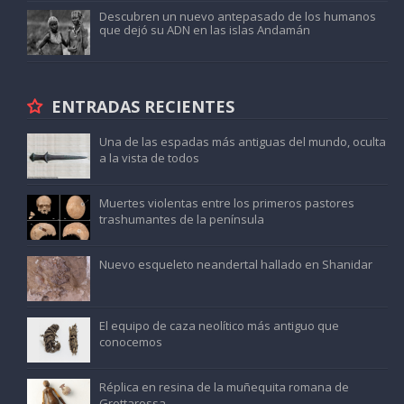
Descubren un nuevo antepasado de los humanos
que dejó su ADN en las islas Andamán
ENTRADAS RECIENTES
Una de las espadas más antiguas del mundo, oculta
a la vista de todos
Muertes violentas entre los primeros pastores
trashumantes de la península
Nuevo esqueleto neandertal hallado en Shanidar
El equipo de caza neolítico más antiguo que
conocemos
Réplica en resina de la muñequita romana de
Grottarossa