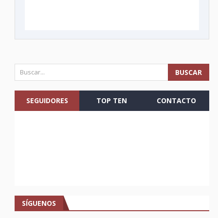
SEGUIDORES
TOP TEN
CONTACTO
SÍGUENOS