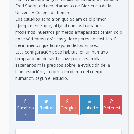
Fred Spoor, del departamento de Biociencia de la
University College de Londres.
Los estudios señalaron que Selam es el primer
ejemplar en el que, al igual que los humanos
modernos, nuestros primeros antepasados tenían solo
doce vértebras torácicas y doce pares de costillas. Es
decir, menos que la mayoría de los simios.
Esta configuración poco habitual en un humano
temprano puede ser la clave para desarrollar
escenarios más precisos sobre la evolución de la
bipedestación y la forma moderna del cuerpo
humano”, según el estudio.
Faceboo
Twitter
Google+
Linkedin
Pinterest
k