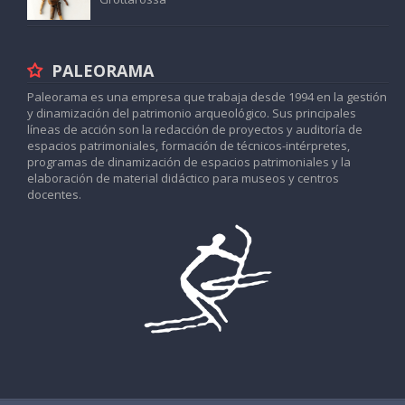
PALEORAMA
Paleorama es una empresa que trabaja desde 1994 en la gestión
y dinamización del patrimonio arqueológico. Sus principales
líneas de acción son la redacción de proyectos y auditoría de
espacios patrimoniales, formación de técnicos-intérpretes,
programas de dinamización de espacios patrimoniales y la
elaboración de material didáctico para museos y centros
docentes.