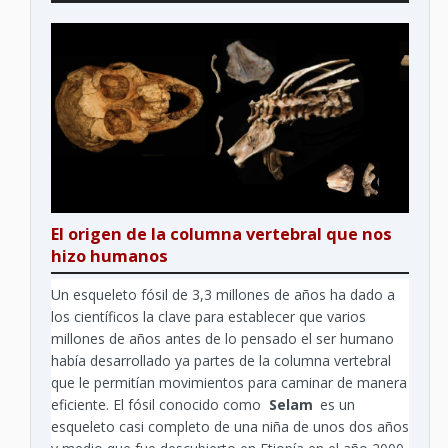
El origen de la columna vertebral que nos
hizo humanos
Un esqueleto fósil de 3,3 millones de años ha dado a
los científicos la clave para establecer que varios
millones de años antes de lo pensado el ser humano
había desarrollado ya partes de la columna vertebral
que le permitían movimientos para caminar de manera
eficiente. El fósil conocido como
Selam
es un
esqueleto casi completo de una niña de unos dos años