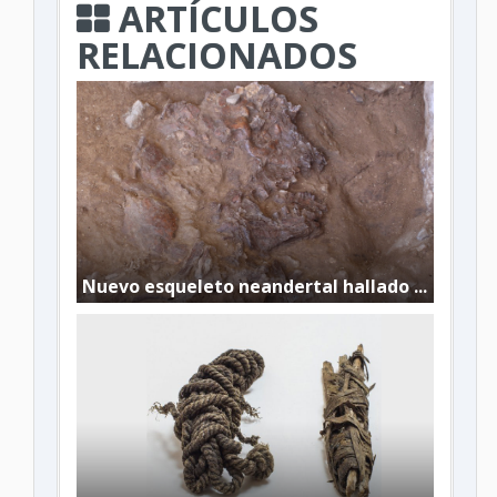
ARTÍCULOS
RELACIONADOS
Nuevo esqueleto neandertal hallado ...