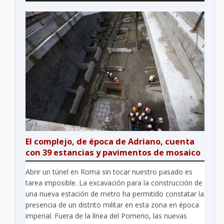
El complejo, de época de Adriano, cuenta
con 39 estancias y pavimentos de mosaico
Abrir un túnel en Roma sin tocar nuestro pasado es
tarea imposible. La excavación para la construcción de
una nueva estación de metro ha permitido constatar la
presencia de un distrito militar en esta zona en época
imperial. Fuera de la línea del Pomerio, las nuevas