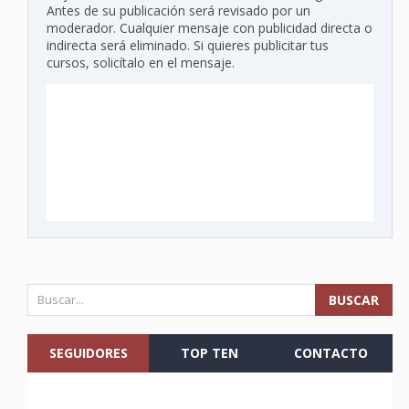
Antes de su publicación será revisado por un
moderador. Cualquier mensaje con publicidad directa o
indirecta será eliminado. Si quieres publicitar tus
cursos, solicítalo en el mensaje.
SEGUIDORES
TOP TEN
CONTACTO