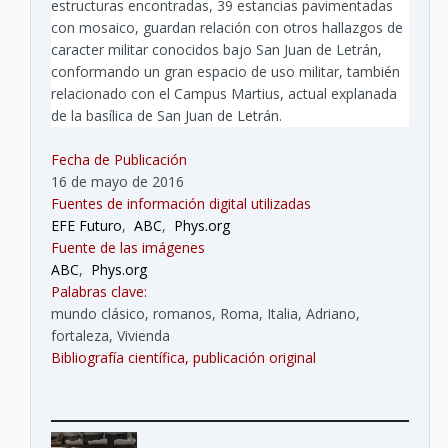
estructuras encontradas, 39 estancias pavimentadas
con mosaico, guardan relación con otros hallazgos de
caracter militar conocidos bajo San Juan de Letrán,
conformando un gran espacio de uso militar, también
relacionado con el Campus Martius, actual explanada
de la basílica de San Juan de Letrán.
Fecha de Publicación
16 de mayo de 2016
Fuentes de información digital utilizadas
EFE Futuro
,
ABC
,
Phys.org
Fuente de las imágenes
ABC
,
Phys.org
Palabras clave:
mundo clásico, romanos, Roma, Italia, Adriano,
fortaleza, Vivienda
Bibliografía científica, publicación original