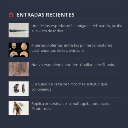
ENTRADAS RECIENTES
Una de las espadas más antiguas del mundo, oculta
a la vista de todos
Muertes violentas entre los primeros pastores
trashumantes de la península
Nuevo esqueleto neandertal hallado en Shanidar
El equipo de caza neolítico más antiguo que
conocemos
Réplica en resina de la muñequita romana de
Grottarossa