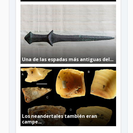
Una de las espadas más antiguas del...
Los neandertales también eran
campe...