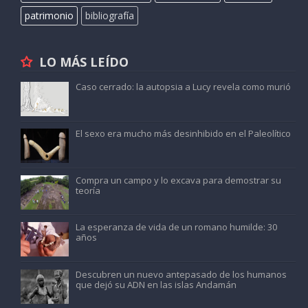
patrimonio
bibliografía
LO MÁS LEÍDO
Caso cerrado: la autopsia a Lucy revela como murió
El sexo era mucho más desinhibido en el Paleolítico
Compra un campo y lo excava para demostrar su
teoría
La esperanza de vida de un romano humilde: 30
años
Descubren un nuevo antepasado de los humanos
que dejó su ADN en las islas Andamán