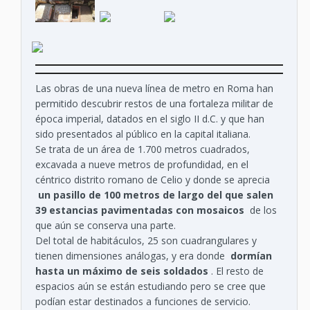
Las obras de una nueva línea de metro en Roma han
permitido descubrir restos de una fortaleza militar de
época imperial, datados en el siglo II d.C. y que han
sido presentados al público en la capital italiana.
Se trata de un área de 1.700 metros cuadrados,
excavada a nueve metros de profundidad, en el
céntrico distrito romano de Celio y donde se aprecia
un pasillo de 100 metros de largo del que salen
39 estancias pavimentadas con mosaicos
de los
que aún se conserva una parte.
Del total de habitáculos, 25 son cuadrangulares y
tienen dimensiones análogas, y era donde
dormían
hasta un máximo de seis soldados
. El resto de
espacios aún se están estudiando pero se cree que
podían estar destinados a funciones de servicio.