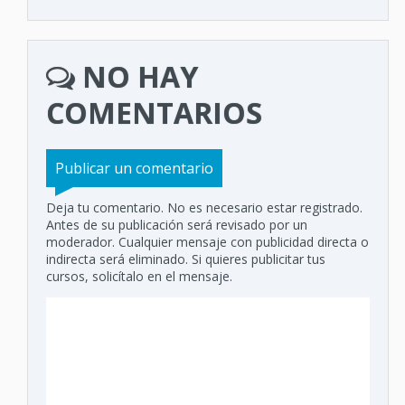
NO HAY
COMENTARIOS
Publicar un comentario
Deja tu comentario. No es necesario estar registrado.
Antes de su publicación será revisado por un
moderador. Cualquier mensaje con publicidad directa o
indirecta será eliminado. Si quieres publicitar tus
cursos, solicítalo en el mensaje.