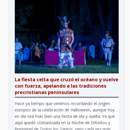
La fiesta celta que cruzó el océano y vuelve
con fuerza, apelando a las tradiciones
precristianas peninsulares
Hace ya tiempo que venimos recordando el origen
europeo de la celebración de Halloween, aunque hoy
en día sea más bien una fiesta de ida y vuelta. Ya que
aquí quedó cristianizada en la Noche de Difuntos y
festividad de Todos los Santos, pero cada vez más