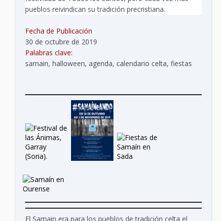
pueblos reivindican su tradición precristiana.
Fecha de Publicación
30 de octubre de 2019
Palabras clave:
samain, halloween, agenda, calendario celta, fiestas
El Samain era para los pueblos de tradición celta el