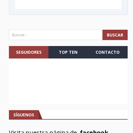
SEGUIDORES
TOP TEN
CONTACTO
SÍGUENOS
Visita nuestra página de
facebook