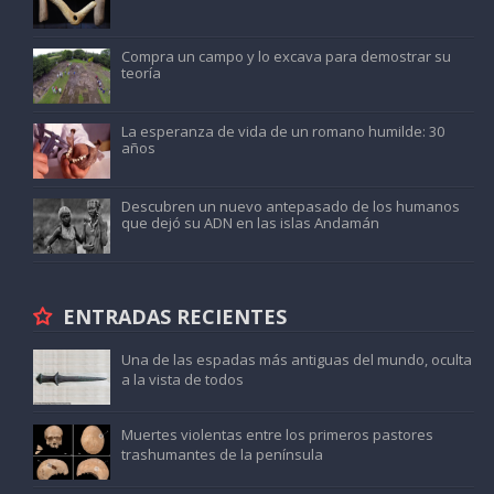
Compra un campo y lo excava para demostrar su
teoría
La esperanza de vida de un romano humilde: 30
años
Descubren un nuevo antepasado de los humanos
que dejó su ADN en las islas Andamán
ENTRADAS RECIENTES
Una de las espadas más antiguas del mundo, oculta
a la vista de todos
Muertes violentas entre los primeros pastores
trashumantes de la península