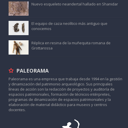
Nuevo esqueleto neandertal hallado en Shanidar
El equipo de caza neolítico más antiguo que
conocemos
Réplica en resina de la muñequita romana de
Grottarossa
PALEORAMA
Paleorama es una empresa que trabaja desde 1994 en la gestión
y dinamización del patrimonio arqueológico. Sus principales
líneas de acción son la redacción de proyectos y auditoría de
espacios patrimoniales, formación de técnicos-intérpretes,
programas de dinamización de espacios patrimoniales y la
elaboración de material didáctico para museos y centros
docentes.