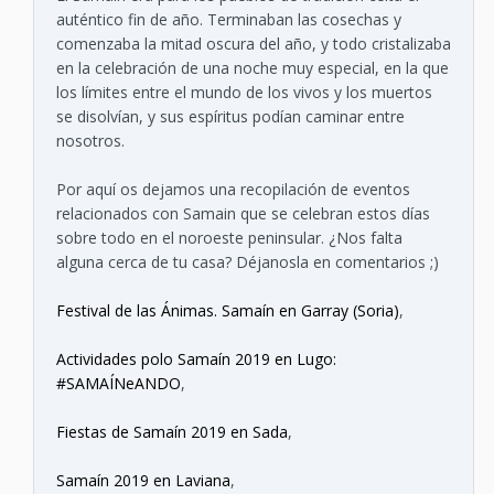
auténtico fin de año. Terminaban las cosechas y
comenzaba la mitad oscura del año, y todo cristalizaba
en la celebración de una noche muy especial, en la que
los límites entre el mundo de los vivos y los muertos
se disolvían, y sus espíritus podían caminar entre
nosotros.
Por aquí os dejamos una recopilación de eventos
relacionados con Samain que se celebran estos días
sobre todo en el noroeste peninsular. ¿Nos falta
alguna cerca de tu casa? Déjanosla en comentarios ;)
Festival de las Ánimas. Samaín en Garray (Soria)
,
Actividades polo Samaín 2019 en Lugo:
#SAMAÍNeANDO
,
Fiestas de Samaín 2019 en Sada
,
Samaín 2019 en Laviana
,