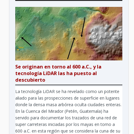
Se originan en torno al 600 a.C., y la
tecnología LiDAR las ha puesto al
descubierto
La tecnología LiDAR se ha revelado como un potente
aliado para las prospecciones de superficie en lugares
donde la densa masa arbórea oculta ciudades enteras.
En la Cuenca del Mirador (Petén, Guatemala) ha
servido para documentar los trazados de una red de
super carreteras iniciadas por los mayas en torno a
600 a.C. en esta región que se considera la cuna de su