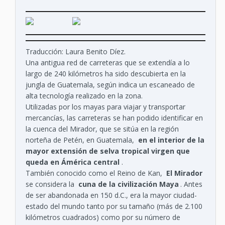
Traducción: Laura Benito Díez.
Una antigua red de carreteras que se extendía a lo
largo de 240 kilómetros ha sido descubierta en la
jungla de Guatemala, según indica un escaneado de
alta tecnología realizado en la zona.
Utilizadas por los mayas para viajar y transportar
mercancías, las carreteras se han podido identificar en
la cuenca del Mirador, que se sitúa en la región
norteña de Petén, en Guatemala,
en el interior de la
mayor extensión de selva tropical virgen que
queda en Ámérica central
.
También conocido como el Reino de Kan,
El Mirador
se considera la
cuna de la civilización Maya
. Antes
de ser abandonada en 150 d.C., era la mayor ciudad-
estado del mundo tanto por su tamaño (más de 2.100
kilómetros cuadrados) como por su número de