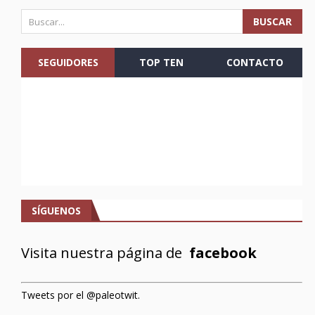
SEGUIDORES
TOP TEN
CONTACTO
SÍGUENOS
Visita nuestra página de
facebook
Tweets por el @paleotwit.