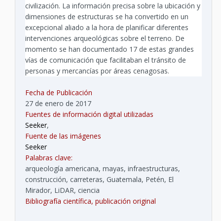
civilización. La información precisa sobre la ubicación y
dimensiones de estructuras se ha convertido en un
excepcional aliado a la hora de planificar diferentes
intervenciones arqueológicas sobre el terreno. De
momento se han documentado 17 de estas grandes
vías de comunicación que facilitaban el tránsito de
personas y mercancías por áreas cenagosas.
Fecha de Publicación
27 de enero de 2017
Fuentes de información digital utilizadas
Seeker
,
Fuente de las imágenes
Seeker
Palabras clave:
arqueología americana, mayas, infraestructuras,
construcción, carreteras, Guatemala, Petén, El
Mirador, LiDAR, ciencia
Bibliografía científica, publicación original