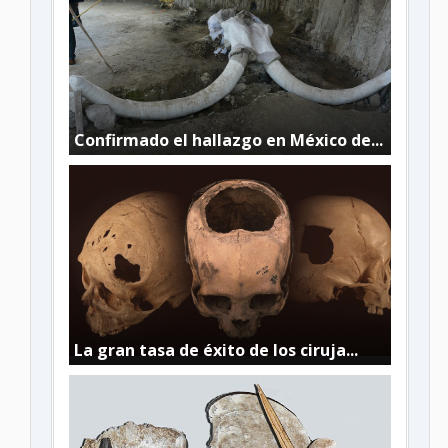
Confirmado el hallazgo en México de...
La gran tasa de éxito de los ciruja...