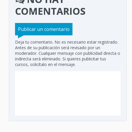
COMENTARIOS
Publicar un comentario
Deja tu comentario. No es necesario estar registrado.
Antes de su publicación será revisado por un
moderador. Cualquier mensaje con publicidad directa o
indirecta será eliminado. Si quieres publicitar tus
cursos, solicítalo en el mensaje.