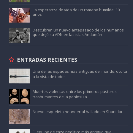
La esperanza de vida de un romano humilde: 30
años
Descubren un nuevo antepasado de los humanos
que dejó su ADN en las islas Andamán
ENTRADAS RECIENTES
Una de las espadas más antiguas del mundo, oculta
a la vista de todos
Muertes violentas entre los primeros pastores
trashumantes de la península
Nuevo esqueleto neandertal hallado en Shanidar
El equipo de caza neolítico más antiguo que