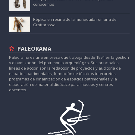
conocemos
Réplica en resina de la muñequita romana de
Grottarossa
PALEORAMA
Paleorama es una empresa que trabaja desde 1994 en la gestión
y dinamización del patrimonio arqueológico. Sus principales
líneas de acción son la redacción de proyectos y auditoría de
espacios patrimoniales, formación de técnicos-intérpretes,
programas de dinamización de espacios patrimoniales y la
elaboración de material didáctico para museos y centros
docentes.