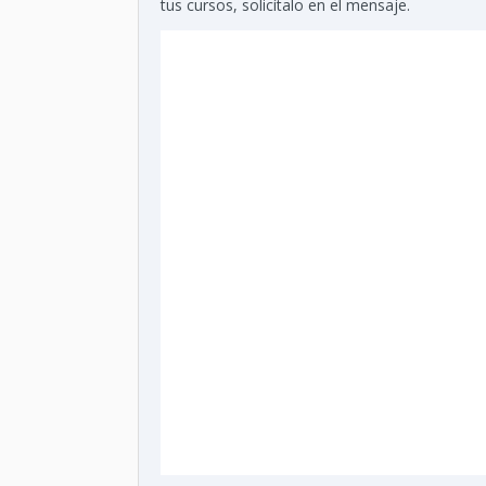
tus cursos, solicítalo en el mensaje.