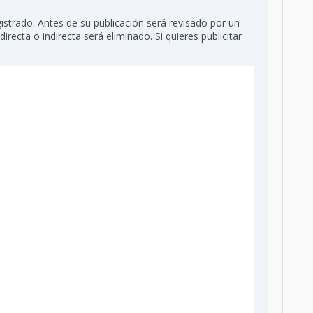
istrado. Antes de su publicación será revisado por un
recta o indirecta será eliminado. Si quieres publicitar