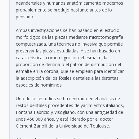
neandertales y humanos anatómicamente modernos
probablemente se produjo bastante antes de lo
pensado.
Ambas investigaciones se han basado en el estudio
morfológico de las piezas mediante microtomografía
computerizada, una técninca no invasiva que permite
preservar las piezas estudiadas. Y se han basado en
características como el grosor del esmalte, la
proporción de dentina o el patrón de distribución del
esmalte en la corona, que se emplean para identificar
la adscripición de los fósiles dentales a las distintas
especies de homininos.
Uno de los estudios se ha centrado en el análisis de
restos dentales procedentes de yacimientos italianos,
Fontana Fabricio y Visogliano, con una antigüedad de
unos 450.000 años, y está liderado por el doctor
Clément Zanolli de la Universidad de Toulouse.