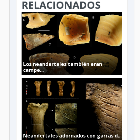
RELACIONADOS
Los neandertales también eran
campe...
Neandertales adornados con garras d...