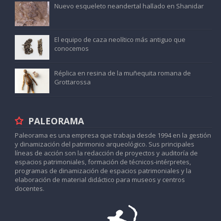
Nuevo esqueleto neandertal hallado en Shanidar
El equipo de caza neolítico más antiguo que
conocemos
Réplica en resina de la muñequita romana de
Grottarossa
PALEORAMA
Paleorama es una empresa que trabaja desde 1994 en la gestión
y dinamización del patrimonio arqueológico. Sus principales
líneas de acción son la redacción de proyectos y auditoría de
espacios patrimoniales, formación de técnicos-intérpretes,
programas de dinamización de espacios patrimoniales y la
elaboración de material didáctico para museos y centros
docentes.