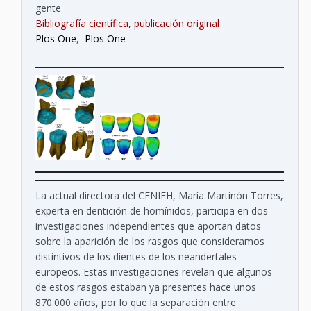
gente
Bibliografía científica, publicación original
Plos One
,
Plos One
La actual directora del CENIEH, María Martinón Torres,
experta en dentición de homínidos, participa en dos
investigaciones independientes que aportan datos
sobre la aparición de los rasgos que consideramos
distintivos de los dientes de los neandertales
europeos. Estas investigaciones revelan que algunos
de estos rasgos estaban ya presentes hace unos
870.000 años, por lo que la separación entre