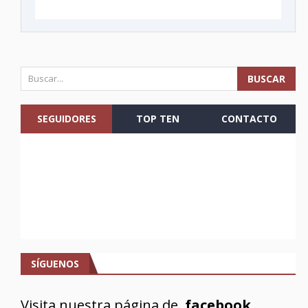
SEGUIDORES
TOP TEN
CONTACTO
SÍGUENOS
Visita nuestra página de
facebook