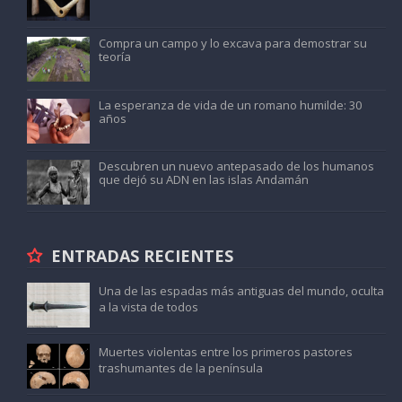
Compra un campo y lo excava para demostrar su
teoría
La esperanza de vida de un romano humilde: 30
años
Descubren un nuevo antepasado de los humanos
que dejó su ADN en las islas Andamán
ENTRADAS RECIENTES
Una de las espadas más antiguas del mundo, oculta
a la vista de todos
Muertes violentas entre los primeros pastores
trashumantes de la península