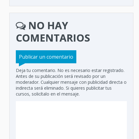
NO HAY
COMENTARIOS
Publicar un comentario
Deja tu comentario. No es necesario estar registrado.
Antes de su publicación será revisado por un
moderador. Cualquier mensaje con publicidad directa o
indirecta será eliminado. Si quieres publicitar tus
cursos, solicítalo en el mensaje.