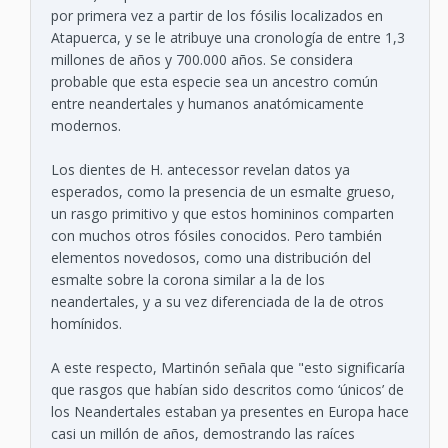
por primera vez a partir de los fósilis localizados en
Atapuerca, y se le atribuye una cronología de entre 1,3
millones de años y 700.000 años. Se considera
probable que esta especie sea un ancestro común
entre neandertales y humanos anatómicamente
modernos.
Los dientes de H. antecessor revelan datos ya
esperados, como la presencia de un esmalte grueso,
un rasgo primitivo y que estos homininos comparten
con muchos otros fósiles conocidos. Pero también
elementos novedosos, como una distribución del
esmalte sobre la corona similar a la de los
neandertales, y a su vez diferenciada de la de otros
homínidos.
A este respecto, Martinón señala que "esto significaría
que rasgos que habían sido descritos como ‘únicos’ de
los Neandertales estaban ya presentes en Europa hace
casi un millón de años, demostrando las raíces