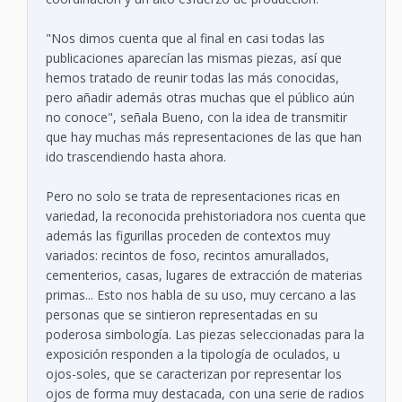
"Nos dimos cuenta que al final en casi todas las
publicaciones aparecían las mismas piezas, así que
hemos tratado de reunir todas las más conocidas,
pero añadir además otras muchas que el público aún
no conoce", señala Bueno, con la idea de transmitir
que hay muchas más representaciones de las que han
ido trascendiendo hasta ahora.
Pero no solo se trata de representaciones ricas en
variedad, la reconocida prehistoriadora nos cuenta que
además las figurillas proceden de contextos muy
variados: recintos de foso, recintos amurallados,
cementerios, casas, lugares de extracción de materias
primas... Esto nos habla de su uso, muy cercano a las
personas que se sintieron representadas en su
poderosa simbología. Las piezas seleccionadas para la
exposición responden a la tipología de oculados, u
ojos-soles, que se caracterizan por representar los
ojos de forma muy destacada, con una serie de radios