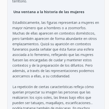
territorio.
Una ventana a la historia de las mujeres
Estadísticamente, las figuras representan a mujeres en
mayor número que a hombres o a zoomorfos.
Muchas de ellas aparecen en contextos domésticos,
pero también aparecen de forma abundante en otros
emplazamientos. Quizá su aparición en contextos
funerarios pueda señalar que ésta fuese una esfera
asociada a lo femenino, reflejando que las mujeres
fuesen las encargadas de cuidar y mantener estos
contextos y de la preparación de los difuntos. Pero
además, a través de las representaciones podemos
acercarnos a ellas, a su cotidianidad.
La repetición de ciertas características refleja cómo
querían proyectar su imagen las personas que las
realizaron: los ojos-soles, las líneas bajo ellos que
pueden ser tatuajes, maquillajes, escarificaciones...
podría tratarse también de máscaras. En muchos