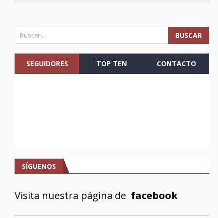
SEGUIDORES
TOP TEN
CONTACTO
SÍGUENOS
Visita nuestra página de
facebook