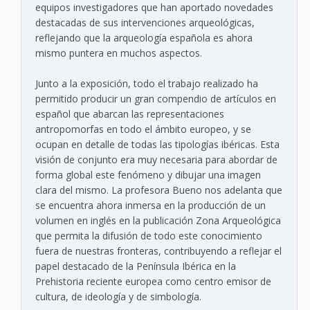
equipos investigadores que han aportado novedades
destacadas de sus intervenciones arqueológicas,
reflejando que la arqueología española es ahora
mismo puntera en muchos aspectos.
Junto a la exposición, todo el trabajo realizado ha
permitido producir un gran compendio de artículos en
español que abarcan las representaciones
antropomorfas en todo el ámbito europeo, y se
ocupan en detalle de todas las tipologías ibéricas. Esta
visión de conjunto era muy necesaria para abordar de
forma global este fenómeno y dibujar una imagen
clara del mismo. La profesora Bueno nos adelanta que
se encuentra ahora inmersa en la producción de un
volumen en inglés en la publicación Zona Arqueológica
que permita la difusión de todo este conocimiento
fuera de nuestras fronteras, contribuyendo a reflejar el
papel destacado de la Península Ibérica en la
Prehistoria reciente europea como centro emisor de
cultura, de ideología y de simbología.