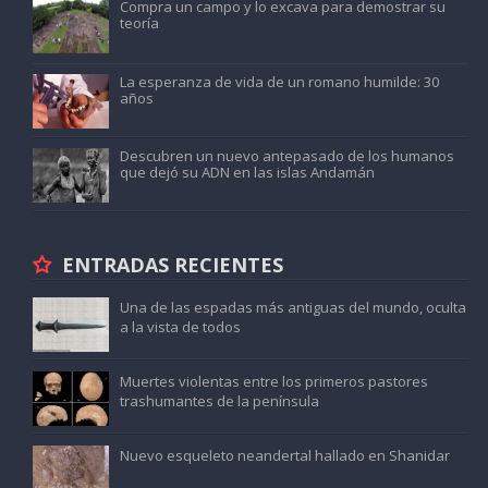
Compra un campo y lo excava para demostrar su
teoría
La esperanza de vida de un romano humilde: 30
años
Descubren un nuevo antepasado de los humanos
que dejó su ADN en las islas Andamán
ENTRADAS RECIENTES
Una de las espadas más antiguas del mundo, oculta
a la vista de todos
Muertes violentas entre los primeros pastores
trashumantes de la península
Nuevo esqueleto neandertal hallado en Shanidar