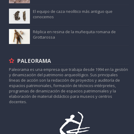
El equipo de caza neolítico más antiguo que
conocemos
Réplica en resina de la muñequita romana de
Grottarossa
PALEORAMA
Paleorama es una empresa que trabaja desde 1994 en la gestión
y dinamización del patrimonio arqueológico. Sus principales
líneas de acción son la redacción de proyectos y auditoría de
espacios patrimoniales, formación de técnicos-intérpretes,
programas de dinamización de espacios patrimoniales y la
elaboración de material didáctico para museos y centros
docentes.