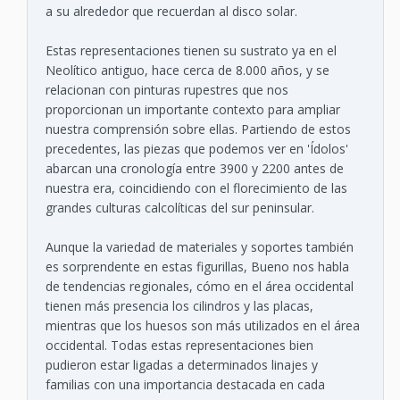
a su alrededor que recuerdan al disco solar.
Estas representaciones tienen su sustrato ya en el
Neolítico antiguo, hace cerca de 8.000 años, y se
relacionan con pinturas rupestres que nos
proporcionan un importante contexto para ampliar
nuestra comprensión sobre ellas. Partiendo de estos
precedentes, las piezas que podemos ver en 'Ídolos'
abarcan una cronología entre 3900 y 2200 antes de
nuestra era, coincidiendo con el florecimiento de las
grandes culturas calcolíticas del sur peninsular.
Aunque la variedad de materiales y soportes también
es sorprendente en estas figurillas, Bueno nos habla
de tendencias regionales, cómo en el área occidental
tienen más presencia los cilindros y las placas,
mientras que los huesos son más utilizados en el área
occidental. Todas estas representaciones bien
pudieron estar ligadas a determinados linajes y
familias con una importancia destacada en cada