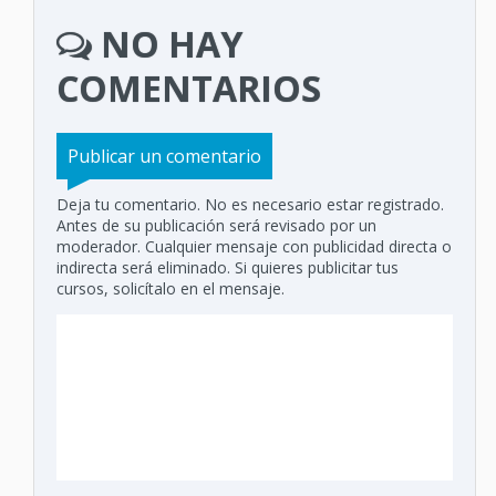
NO HAY
COMENTARIOS
Publicar un comentario
Deja tu comentario. No es necesario estar registrado.
Antes de su publicación será revisado por un
moderador. Cualquier mensaje con publicidad directa o
indirecta será eliminado. Si quieres publicitar tus
cursos, solicítalo en el mensaje.