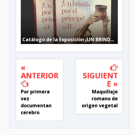
Catálogo de la Exposición ¡UN BRIND...
«
ANTERIOR
SIGUIENT
E »
Por primera
Maquillaje
vez
romano de
documentan
origen vegetal
cerebro