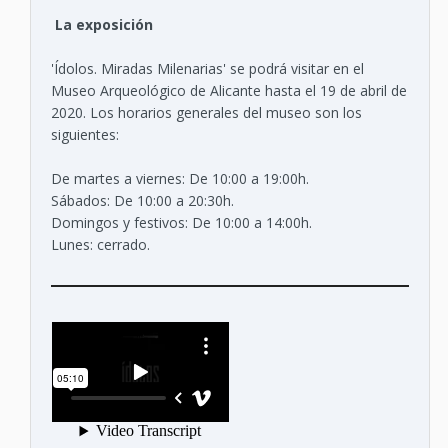
La exposición
'Ídolos. Miradas Milenarias' se podrá visitar en el
Museo Arqueológico de Alicante hasta el 19 de abril de
2020. Los horarios generales del museo son los
siguientes:
De martes a viernes: De 10:00 a 19:00h.
Sábados: De 10:00 a 20:30h.
Domingos y festivos: De 10:00 a 14:00h.
Lunes: cerrado.