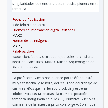
singularidades que encierra esta muestra pionera en su
temática.
Fecha de Publicación
4 de febrero de 2020
Fuentes de información digital utilizadas
MARQ
Fuente de las imágenes
MARQ
Palabras clave:
exposición, ídolos, oculados, ojos-soles, prehistoria,
neolítico, calcolítico, MARQ, Museo Arqueológico de
Alicante, agenda
La profesora Bueno nos atiende por teléfono, está
muy satisfecha, y se nota, del resultado del trabajo de
casi tres años que ha llevado producir y estrenar
'Ídolos. Miradas Milenarias', la última exposición
temporal inaugurada en el MARQ. Primitiva Bueno es
comisaria de la muestra junto con Jorge A. Soler, que