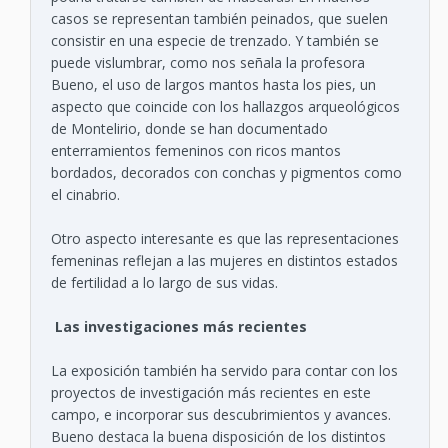
casos se representan también peinados, que suelen
consistir en una especie de trenzado. Y también se
puede vislumbrar, como nos señala la profesora
Bueno, el uso de largos mantos hasta los pies, un
aspecto que coincide con los hallazgos arqueológicos
de Montelirio, donde se han documentado
enterramientos femeninos con ricos mantos
bordados, decorados con conchas y pigmentos como
el cinabrio.
Otro aspecto interesante es que las representaciones
femeninas reflejan a las mujeres en distintos estados
de fertilidad a lo largo de sus vidas.
Las investigaciones más recientes
La exposición también ha servido para contar con los
proyectos de investigación más recientes en este
campo, e incorporar sus descubrimientos y avances.
Bueno destaca la buena disposición de los distintos