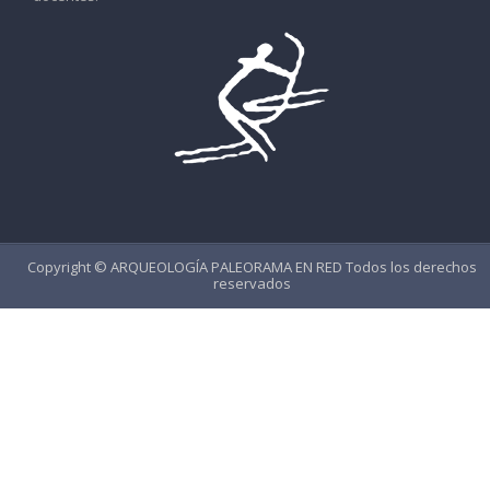
Copyright ©
ARQUEOLOGÍA PALEORAMA EN RED
Todos los derechos
reservados