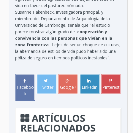
vida en favor del pastoreo nómada.
Susanne Hakenbeck, investigadora principal, y
miembro del Departamento de Arqueología de la
Universidad de Cambridge, señala que "el estudio
parece mostrar algún grado de
cooperación y
convivencia con las personas que vivían en la
zona fronteriza
. Lejos de ser un choque de culturas,
la alternancia de estilos de vida pudo haber sido una
póliza de seguro en tiempos políticos inestables".
Faceboo
Twitter
Google+
Linkedin
Pinterest
k
ARTÍCULOS
RELACIONADOS