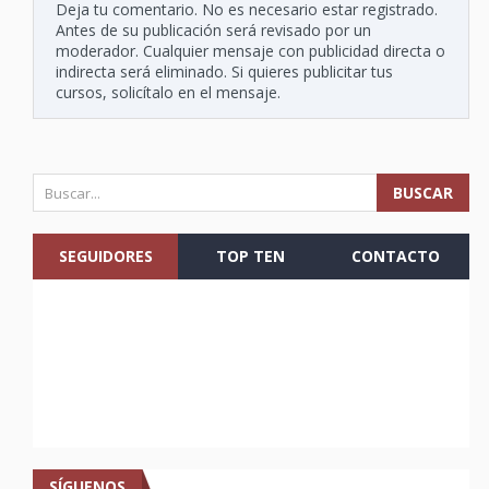
Deja tu comentario. No es necesario estar registrado.
Antes de su publicación será revisado por un
moderador. Cualquier mensaje con publicidad directa o
indirecta será eliminado. Si quieres publicitar tus
cursos, solicítalo en el mensaje.
SEGUIDORES
TOP TEN
CONTACTO
SÍGUENOS