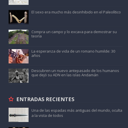
El sexo era mucho más desinhibido en el Paleolítico
Compra un campo y lo excava para demostrar su
teoría
La esperanza de vida de un romano humilde: 30
años
Descubren un nuevo antepasado de los humanos
que dejó su ADN en las islas Andamán
ENTRADAS RECIENTES
Una de las espadas más antiguas del mundo, oculta
a la vista de todos