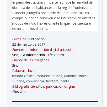
Imperio destrucción y muerte, aunque la realidad del
día a día de los habitantes de la región fronteriza de
Panonia (Hungría) nos hable de un mundo cultural
complejo, donde conviven y se intercambian distintos
modos de vida. Impresionante lo que nos cuenta el
esmalte de los dientes.
Fecha de Publicación
22 de marzo de 2017
Fuentes de información digital utilizadas
Sinc
,
La Información
,
Efe Futuro
Fuente de las imágenes
Sinc
Palabras clave:
mundo clásico, romanos, hunos, Panonia, limes,
Hungría, convivencia, frontera, gente
Bibliografía científica, publicación original
Plos One