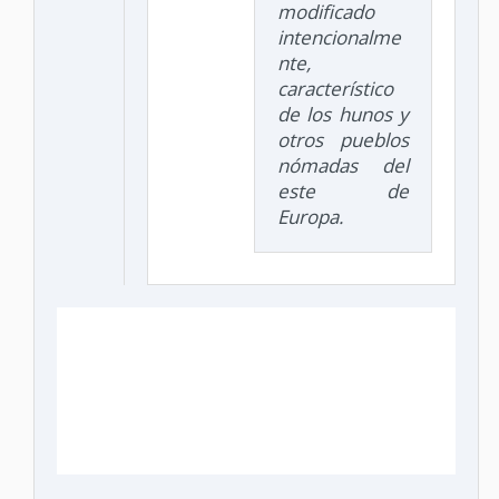
modificado
intencionalme
nte,
característico
de los hunos y
otros pueblos
nómadas del
este de
Europa.