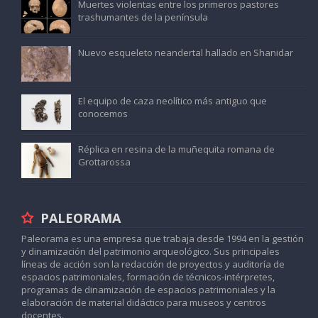
Muertes violentas entre los primeros pastores
trashumantes de la península
Nuevo esqueleto neandertal hallado en Shanidar
El equipo de caza neolítico más antiguo que
conocemos
Réplica en resina de la muñequita romana de
Grottarossa
PALEORAMA
Paleorama es una empresa que trabaja desde 1994 en la gestión
y dinamización del patrimonio arqueológico. Sus principales
líneas de acción son la redacción de proyectos y auditoría de
espacios patrimoniales, formación de técnicos-intérpretes,
programas de dinamización de espacios patrimoniales y la
elaboración de material didáctico para museos y centros
docentes.